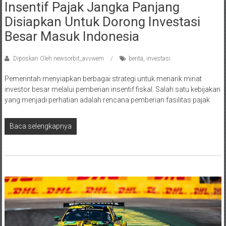
Insentif Pajak Jangka Panjang
Disiapkan Untuk Dorong Investasi
Besar Masuk Indonesia
Diposkan Oleh:newsorbit_avvwem
berita
,
investasi
Pemerintah menyiapkan berbagai strategi untuk menarik minat
investor besar melalui pemberian insentif fiskal. Salah satu kebijakan
yang menjadi perhatian adalah rencana pemberian fasilitas pajak
Baca selengkapnya