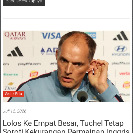
Baca selengkapnya
Sepak Bola
Juli 12, 2026
Lolos Ke Empat Besar, Tuchel Tetap
Soroti Kekurangan Permainan Inggris