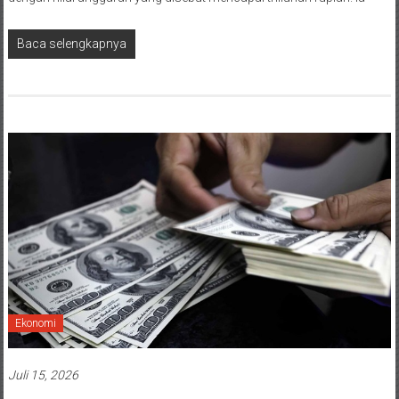
Baca selengkapnya
Ekonomi
Juli 15, 2026