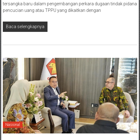
tersangka baru dalam pengembangan perkara dugaan tindak pidana
pencucian uang atau TPPU yang dikaitkan dengan
Baca selengkapnya
Nasional