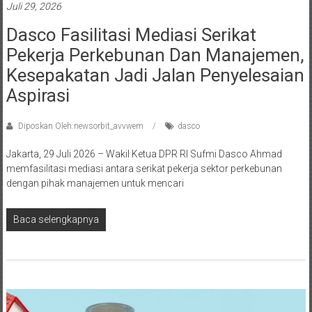
Juli 29, 2026
Dasco Fasilitasi Mediasi Serikat
Pekerja Perkebunan Dan Manajemen,
Kesepakatan Jadi Jalan Penyelesaian
Aspirasi
Diposkan Oleh:newsorbit_avvwem
dasco
Jakarta, 29 Juli 2026 – Wakil Ketua DPR RI Sufmi Dasco Ahmad
memfasilitasi mediasi antara serikat pekerja sektor perkebunan
dengan pihak manajemen untuk mencari
Baca selengkapnya