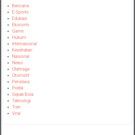
Bencana
E-Sports
Edukasi
Ekonomi
Game
Hukum
Internasional
Kesehatan
Nasional
News
Olahraga
Otomotif
Peristiwa
Politik
Sepak Bola
Teknologi
Tren
Viral