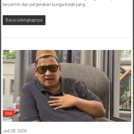
tercermin dari pergerakan bunga kredit yang
Baca selengkapnya
Viral
Juli 28, 2026