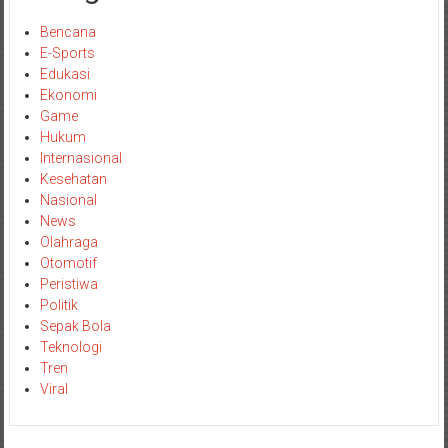
Bencana
E-Sports
Edukasi
Ekonomi
Game
Hukum
Internasional
Kesehatan
Nasional
News
Olahraga
Otomotif
Peristiwa
Politik
Sepak Bola
Teknologi
Tren
Viral