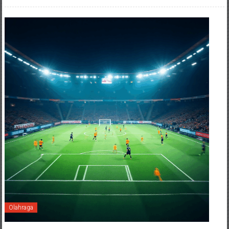
Olahraga